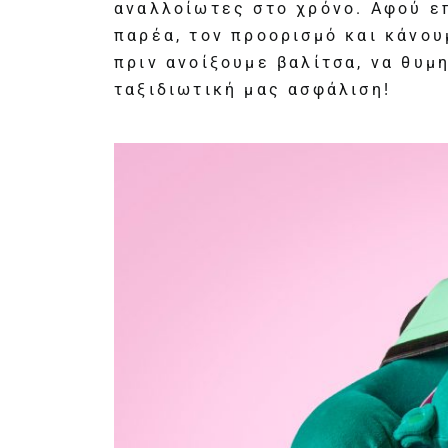
αναλλοίωτες στο χρόνο. Αφού ε
παρέα, τον προορισμό και κάνου
πριν ανοίξουμε βαλίτσα, να θυμ
ταξιδιωτική μας ασφάλιση!