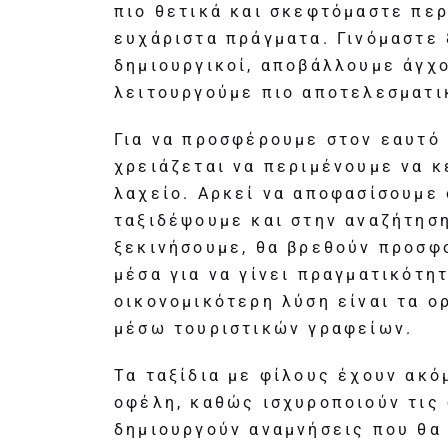
πιο θετικά και σκεφτόμαστε πε
ευχάριστα πράγματα. Γινόμαστε 
δημιουργικοί, αποβάλλουμε άγχο
λειτουργούμε πιο αποτελεσματι
Για να προσφέρουμε στον εαυτό 
χρειάζεται να περιμένουμε να κ
λαχείο. Αρκεί να αποφασίσουμε 
ταξιδέψουμε και στην αναζήτησ
ξεκινήσουμε, θα βρεθούν προσφο
μέσα για να γίνει πραγματικότητ
οικονομικότερη λύση είναι τα ο
μέσω τουριστικών γραφείων.
Τα ταξίδια με φίλους έχουν ακό
οφέλη, καθώς ισχυροποιούν τις 
δημιουργούν αναμνήσεις που θα