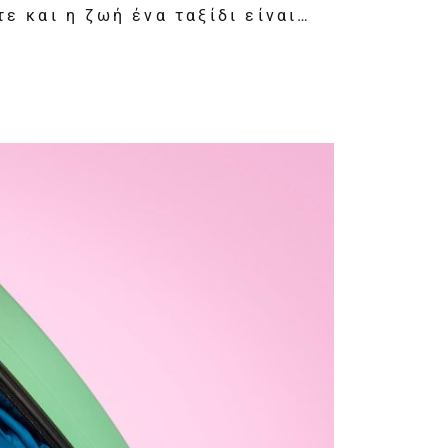
ε και η ζωή ένα ταξίδι είναι…