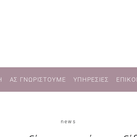
Η
ΑΣ ΓΝΩΡΙΣΤΟΥΜΕ
ΥΠΗΡΕΣΙΕΣ
ΕΠΙΚΟ
news