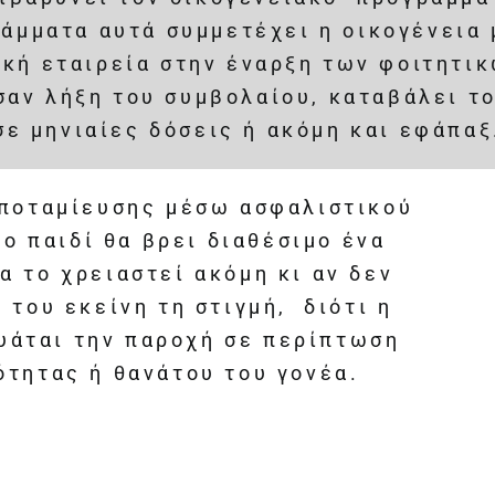
άμματα αυτά συμμετέχει η οικογένεια 
ική εταιρεία στην έναρξη των φοιτητικ
 σαν λήξη του συμβολαίου, καταβάλει τ
σε μηνιαίες δόσεις ή ακόμη και εφάπαξ
αποταμίευσης μέσω ασφαλιστικού
το παιδί θα βρει διαθέσιμο ένα
α το χρειαστεί ακόμη κι αν δεν
ί του εκείνη τη στιγμή, διότι η
υάται την παροχή σε περίπτωση
ότητας ή θανάτου του γονέα.