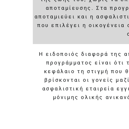
αποταμίευσης. Στα προγρ
αποταμιεύει και η ασφαλιστ
που επιλέγει η οικογένεια
Η ειδοποιός διαφορά της 
προγράμματος είναι ότι 
κεφάλαιο τη στιγμή που θ
βρίσκονται οι γονείς μαζ
ασφαλιστική εταιρεία εγγ
μόνιμης ολικής ανικαν