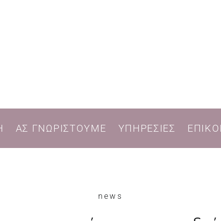
Η
ΑΣ ΓΝΩΡΙΣΤΟΥΜΕ
ΥΠΗΡΕΣΙΕΣ
ΕΠΙΚΟ
news