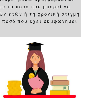
με το ποσό που μπορεί να
ών ετών ή τη χρονική στιγμή
ο ποσό που έχει συμφωνηθεί
.