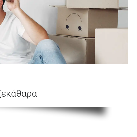
ξεκάθαρα