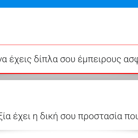
να έχεις δίπλα σου έμπειρους ασ
ία έχει η δική σου προστασία που