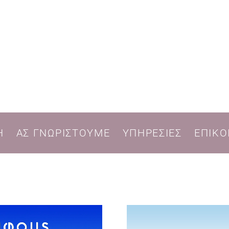
Η
ΑΣ ΓΝΩΡΙΣΤΟΥΜΕ
ΥΠΗΡΕΣΙΕΣ
ΕΠΙΚΟ