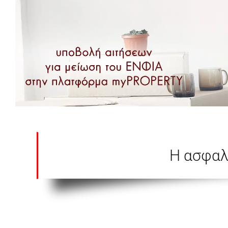
Η ασφαλ