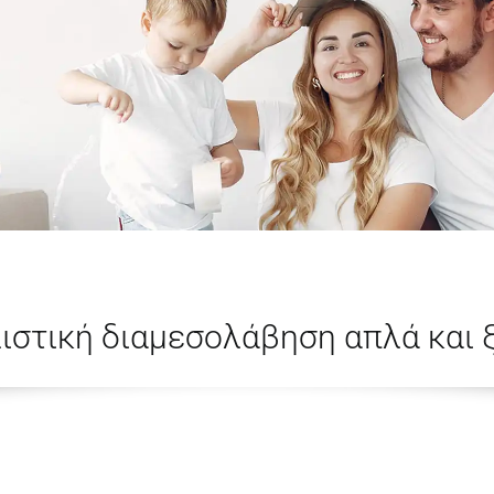
ιστική διαμεσολάβηση απλά και 