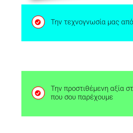
Την τεχνογνωσία μας από
Την προστιθέμενη αξία σ
που σου παρέχουμε