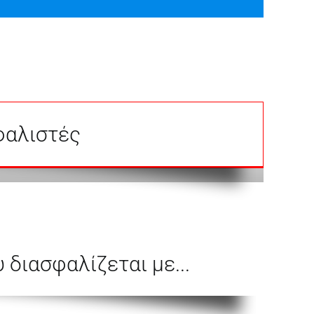
φαλιστές
 διασφαλίζεται με...