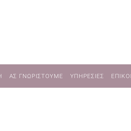
Η
ΑΣ ΓΝΩΡΙΣΤΟΥΜΕ
ΥΠΗΡΕΣΙΕΣ
ΕΠΙΚΟ