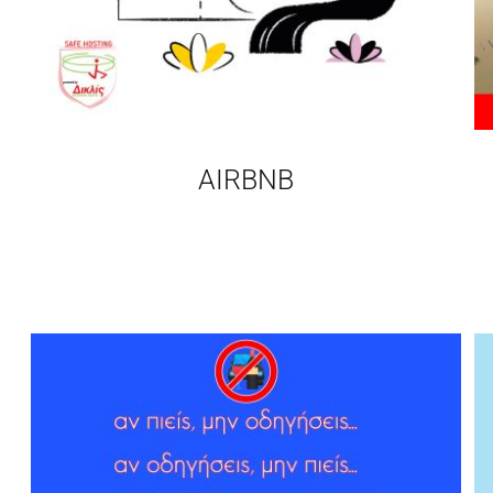
AIRBNB