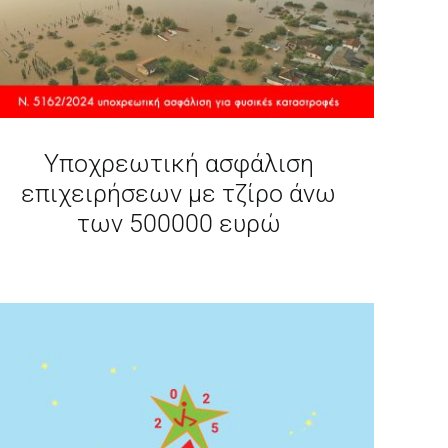
Υποχρεωτική ασφάλιση
επιχειρήσεων με τζίρο άνω
των 500000 ευρώ