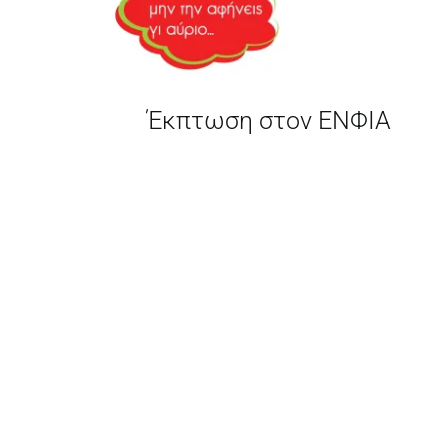
Έκπτωση στον ΕΝΦΙΑ