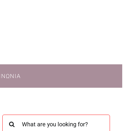
ΙΝΩΝΙΑ
Search
for: