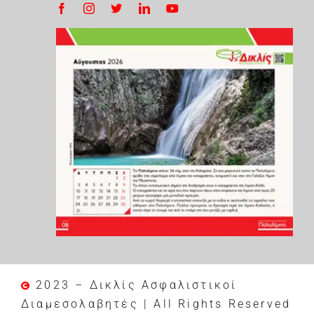
2023 – Δικλίς Ασφαλιστικοί
Διαμεσολαβητές | All Rights Reserved