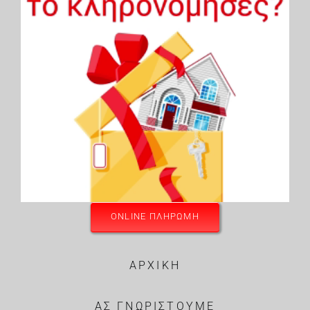
ONLINE ΠΛΗΡΩΜΗ
ΑΡΧΙΚΗ
ΑΣ ΓΝΩΡΙΣΤΟΥΜΕ