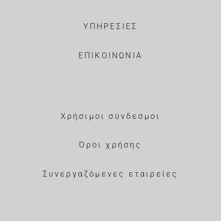
ΥΠΗΡΕΣΙΕΣ
ΕΠΙΚΟΙΝΩΝΙΑ
Χρήσιμοι σύνδεσμοι
Όροι χρήσης
Συνεργαζόμενες εταιρείες