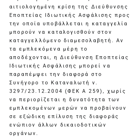
αιτιολογημένη κρίση της Διεύθυνσης
Εποπτείας Ιδιωτικής Ασφάλισης προς
την οποία υποβάλλεται η καταγγελία
μπορούν να καταλογισθούν στον
καταγγελλόμενο διαμεσολαβητή. Αν
τα εμπλεκόμενα μέρη το
αποδέχονται, η Διεύθυνση Εποπτείας
Ιδιωτικής Ασφάλισης μπορεί να
παραπέμψει την διαφορά στο
Συνήγορο το Καταναλωτή ν.
3297/23.12.2004 (ΦΕΚ Α 259), χωρίς
να περιορίζεται η δυνατότητα των
εμπλεκομένων μερών να προβαίνουν
σε εξώδικη επίλυση της διαφοράς
ενώπιον άλλων δικαιοδοτικών
οργάνων.