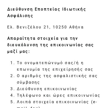
Διεύθυνση Εποπτείας Ιδιωτικής
Ασφάλισης
Ελ. Βενιζέλου 21, 10250 Αθήνα
Απαραίτητα
στοιχεία για την
διευκόλυνση της επικοινωνίας σας
μαζί μας:
Το ονοματεπώνυμό σας/ή η
επωνυμία της επιχείρησής σας
Ο αριθμός της ασφαλιστικής σας
σύμβασης
Διεύθυνση επικοινωνίας
Τηλέφωνο και ώρες επικοινωνίας
Λοιπά στοιχεία επικοινωνίας (e-