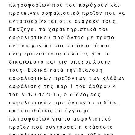
πληροφοριών που του παρέχουν και
προτείνει ασφαλιστικό προϊόν που να
ανταποκρίνεται στις ανάγκες τους.
Επεξηγεί τα χαρακτηριστικά του
ασφαλιστικού προϊόντος με τρόπο
αντικειμενικό και κατανοητό και
ενημερώνει τους πελάτες για τα
δικαιώματα και τις υποχρεώσεις
τους. Ειδικά κατά την διανομή
ασφαλιστικών προϊόντων των κλάδων
ασφάλισης της παρ 1 του άρθρου 4
του ν.4364/2016, ο διανομέας
ασφαλιστικών προϊόντων παραδίδει
επιπροσθέτως το έγγραφο
πληροφοριών για το ασφαλιστικό
προϊόν που συντάσσει η εκάστοτε