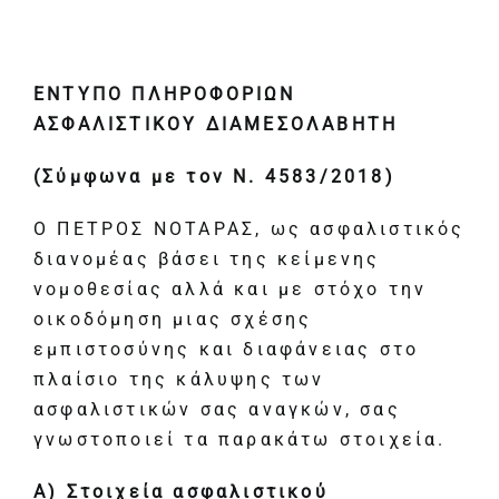
ΥΠΗΡΕΣΙΕΣ
ΕΠΙΚΟΙΝΩΝΙΑ
ΕΝΤΥΠΟ ΠΛΗΡΟΦΟΡΙΩΝ
ΑΣΦΑΛΙΣΤΙΚΟΥ ΔΙΑΜΕΣΟΛΑΒΗΤΗ
(Σύμφωνα με τον Ν. 4583/2018)
Ο ΠΕΤΡΟΣ ΝΟΤΑΡΑΣ,
ως ασφαλιστικός
διανομέας βάσει της κείμενης
νομοθεσίας αλλά και με στόχο την
οικοδόμηση μιας σχέσης
εμπιστοσύνης και διαφάνειας στο
πλαίσιο της κάλυψης των
ασφαλιστικών σας αναγκών, σας
γνωστοποιεί τα παρακάτω στοιχεία.
Α) Στοιχεία ασφαλιστικού