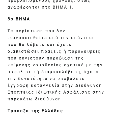
προβλεπόμενους χρόνους, όπως
αναφέρονται στο ΒΗΜΑ 1.
3
ο
ΒΗΜΑ
Σε περίπτωση που δεν
ικανοποιηθείτε από την απάντηση
που θα λάβετε και έχετε
διαπιστώσει πράξεις ή παραλείψεις
που συνιστούν παραβίαση της
κείμενης νομοθεσίας σχετικά με την
ασφαλιστική διαμεσολάβηση, έχετε
την δυνατότητα να υποβάλετε
έγγραφη καταγγελία στην Διεύθυνση
Εποπτείας Ιδιωτικής Ασφάλισης στην
παρακάτω διεύθυνση:
Τράπεζα της Ελλάδος