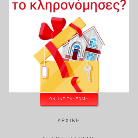
ONLINE ΠΛΗΡΩΜΗ
ΑΡΧΙΚΗ