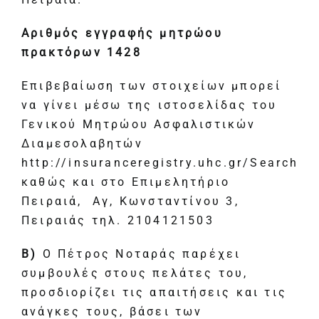
Αριθμός εγγραφής μητρώου
πρακτόρων 1428
Επιβεβαίωση των στοιχείων μπορεί
να γίνει μέσω της ιστοσελίδας του
Γενικού Μητρώου Ασφαλιστικών
Διαμεσολαβητών
http://insuranceregistry.uhc.gr/Search
καθώς και στο
Επιμελητήριο
Πειραιά, Αγ, Κωνσταντίνου 3,
Πειραιάς τηλ. 2104121503
B)
Ο Πέτρος Νοταράς παρέχει
συμβουλές στους πελάτες του,
προσδιορίζει τις απαιτήσεις και τις
ανάγκες τους, βάσει των