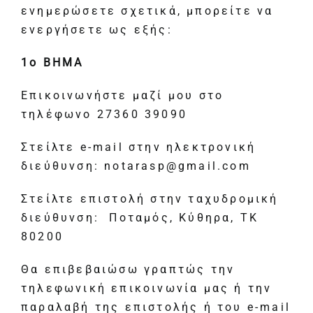
ενημερώσετε σχετικά, μπορείτε να
ενεργήσετε ως εξής:
1
ο
ΒΗΜΑ
Επικοινωνήστε μαζί μου στο
τηλέφωνο 27360 39090
Στείλτε e-mail στην ηλεκτρονική
διεύθυνση: notarasp@gmail.com
Στείλτε επιστολή στην ταχυδρομική
διεύθυνση: Ποταμός, Κύθηρα, ΤΚ
80200
Θα επιβεβαιώσω γραπτώς την
τηλεφωνική επικοινωνία μας ή την
παραλαβή της επιστολής ή του e-mail