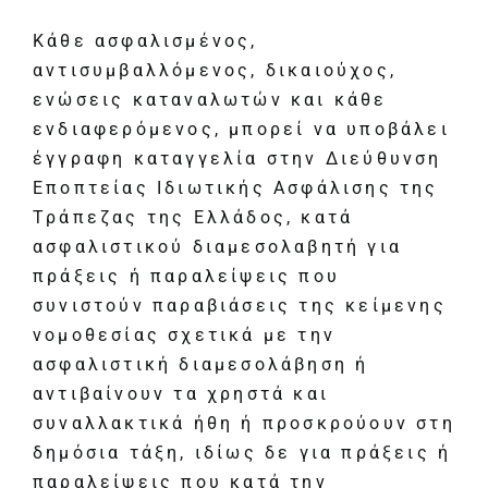
Κάθε ασφαλισμένος,
αντισυμβαλλόμενος, δικαιούχος,
ενώσεις καταναλωτών και κάθε
ενδιαφερόμενος, μπορεί να υποβάλει
έγγραφη καταγγελία στην Διεύθυνση
Εποπτείας Ιδιωτικής Ασφάλισης της
Τράπεζας της Ελλάδος, κατά
ασφαλιστικού διαμεσολαβητή για
πράξεις ή παραλείψεις που
συνιστούν παραβιάσεις της κείμενης
νομοθεσίας σχετικά με την
ασφαλιστική διαμεσολάβηση ή
αντιβαίνουν τα χρηστά και
συναλλακτικά ήθη ή προσκρούουν στη
δημόσια τάξη, ιδίως δε για πράξεις ή
παραλείψεις που κατά την