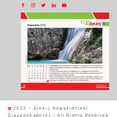
2023 – Δικλίς Ασφαλιστικοί
Διαμεσολαβητές | All Rights Reserved