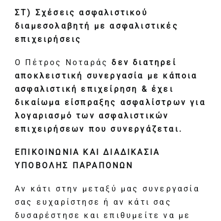
ΣΤ) Σχέσεις ασφαλιστικού
διαμεσολαβητή με ασφαλιστικές
επιχειρήσεις
Ο Πέτρος Νοταράς
δεν διατηρεί
αποκλειστική συνεργασία με κάποια
ασφαλιστική επιχείρηση & έχει
δικαίωμα είσπραξης ασφαλίστρων για
λογαριασμό των ασφαλιστικών
επιχειρήσεων που συνεργάζεται.
ΕΠΙΚΟΙΝΩΝΙΑ ΚΑΙ ΔΙΑΔΙΚΑΣΙΑ
ΥΠΟΒΟΛΗΣ ΠΑΡΑΠΟΝΩΝ
Αν κάτι στην μεταξύ μας συνεργασία
σας ευχαρίστησε ή αν κάτι σας
δυσαρέστησε και επιθυμείτε να με