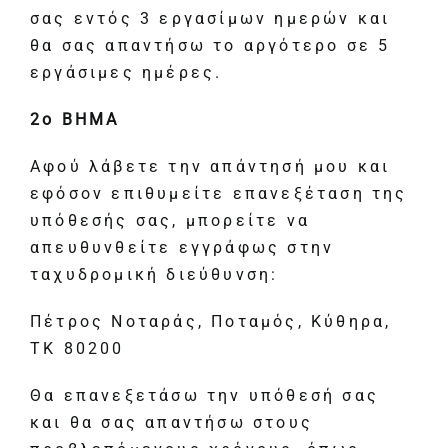
σας εντός 3 εργασίμων ημερών και
θα σας απαντήσω το αργότερο σε 5
εργάσιμες ημέρες.
2
ο
ΒΗΜΑ
Αφού λάβετε την απάντησή μου και
εφόσον επιθυμείτε επανεξέταση της
υπόθεσής σας, μπορείτε να
απευθυνθείτε εγγράφως στην
ταχυδρομική διεύθυνση:
Πέτρος Νοταράς, Ποταμός, Κύθηρα,
ΤΚ 80200
Θα επανεξετάσω την υπόθεσή σας
και θα σας απαντήσω στους