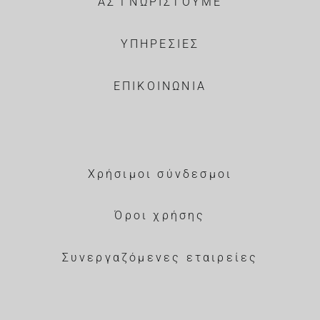
ΑΣ ΓΝΩΡΙΣΤΟΥΜΕ
ΥΠΗΡΕΣΙΕΣ
ΕΠΙΚΟΙΝΩΝΙΑ
Χρήσιμοι σύνδεσμοι
Όροι χρήσης
Συνεργαζόμενες εταιρείες